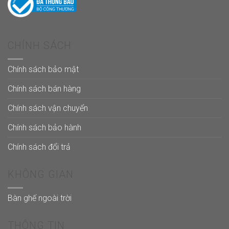
CHÍNH SÁCH
Chính sách bảo mật
Chính sách bán hàng
Chính sách vận chuyển
Chính sách bảo hành
Chính sách đổi trả
KHÔNG GIAN
Bàn ghế ngoài trời
THÔNG TIN