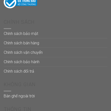
CHÍNH SÁCH
Chính sách bảo mật
Chính sách bán hàng
Chính sách vận chuyển
Chính sách bảo hành
Chính sách đổi trả
KHÔNG GIAN
Bàn ghế ngoài trời
THÔNG TIN