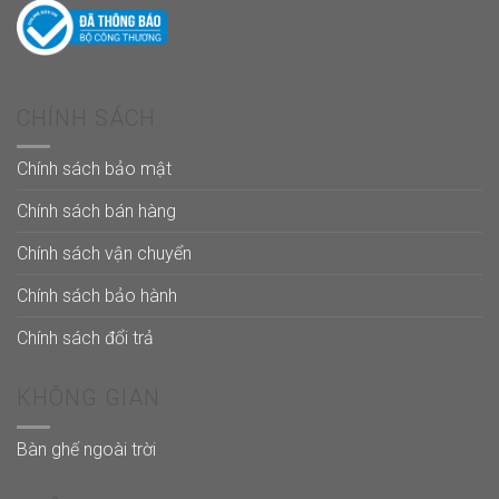
CHÍNH SÁCH
Chính sách bảo mật
Chính sách bán hàng
Chính sách vận chuyển
Chính sách bảo hành
Chính sách đổi trả
KHÔNG GIAN
Bàn ghế ngoài trời