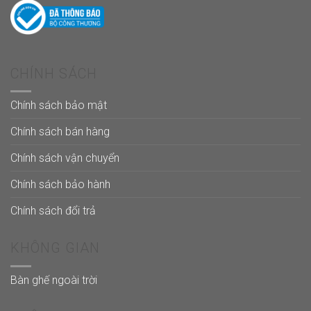
CHÍNH SÁCH
Chính sách bảo mật
Chính sách bán hàng
Chính sách vận chuyển
Chính sách bảo hành
Chính sách đổi trả
KHÔNG GIAN
Bàn ghế ngoài trời