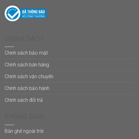
CHÍNH SÁCH
Chính sách bảo mật
Chính sách bán hàng
Chính sách vận chuyển
Chính sách bảo hành
Chính sách đổi trả
KHÔNG GIAN
Bàn ghế ngoài trời