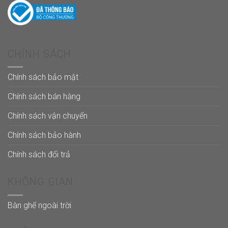
CHÍNH SÁCH
Chính sách bảo mật
Chính sách bán hàng
Chính sách vận chuyển
Chính sách bảo hành
Chính sách đổi trả
KHÔNG GIAN
Bàn ghế ngoài trời