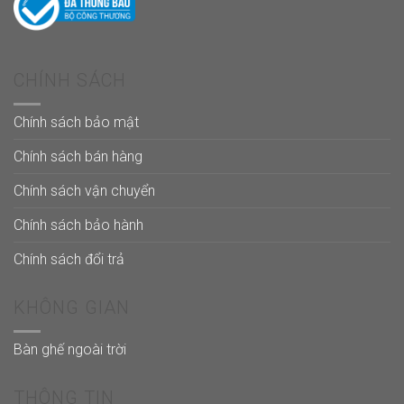
CHÍNH SÁCH
Chính sách bảo mật
Chính sách bán hàng
Chính sách vận chuyển
Chính sách bảo hành
Chính sách đổi trả
KHÔNG GIAN
Bàn ghế ngoài trời
THÔNG TIN