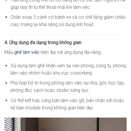
giúp duy trì tư thế thoải mái khi làm việc.
Chân xoay 5 cánh có bánh xe và cơ chế tăng giảm chiều
cao, mang lại khả năng sử dụng linh hoạt.
4. Ứng dụng đa dạng trong không gian
Mẫu
ghế làm việc
hiện đại với ứng dụng đa năng:
Sử dụng làm ghế nhân viên tại văn phòng, công ty, phòng
làm việc nhóm hoặc khu vực coworking.
Phù hợp bố trí trong phòng làm việc tại nhà, góc học tập,
phòng đọc sách hoặc studio sáng tạo.
Có thể kết hợp cùng bàn làm việc gỗ, bàn chân sắt hoặc
hệ bàn module trong không gian hiện đại.