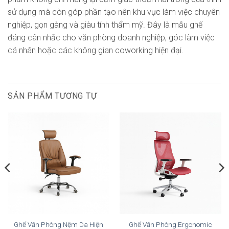
sử dụng mà còn góp phần tạo nên khu vực làm việc chuyên
nghiệp, gọn gàng và giàu tính thẩm mỹ. Đây là mẫu ghế
đáng cân nhắc cho văn phòng doanh nghiệp, góc làm việc
cá nhân hoặc các không gian coworking hiện đại.
SẢN PHẨM TƯƠNG TỰ
Ghế Văn Phòng Nệm Da Hiện
Ghế Văn Phòng Ergonomic