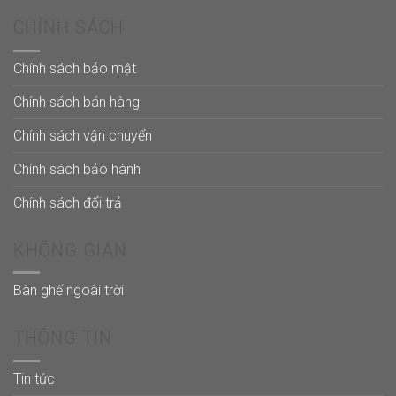
CHÍNH SÁCH
Chính sách bảo mật
Chính sách bán hàng
Chính sách vận chuyển
Chính sách bảo hành
Chính sách đổi trả
KHÔNG GIAN
Bàn ghế ngoài trời
THÔNG TIN
Tin tức