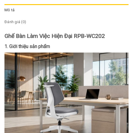
Mô tả
Đánh giá (0)
Ghế Bàn Làm Việc Hiện Đại RPB-WC202
1. Giới thiệu sản phẩm